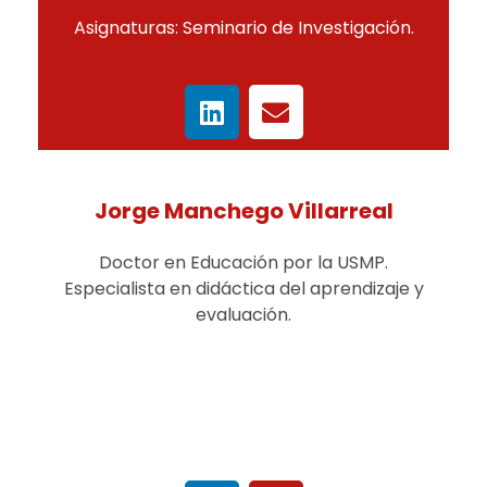
Asignaturas: Seminario de Investigación.
Jorge Manchego Villarreal
Doctor en Educación por la USMP.
Especialista en didáctica del aprendizaje y
evaluación.