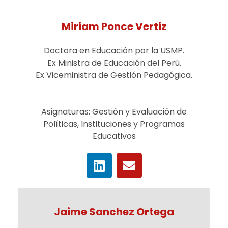
Miriam Ponce Vertiz
Doctora en Educación por la USMP.
Ex Ministra de Educación del Perú.
Ex Viceministra de Gestión Pedagógica.
Asignaturas: Gestión y Evaluación de
Políticas, Instituciones y Programas
Educativos
Jaime Sanchez Ortega