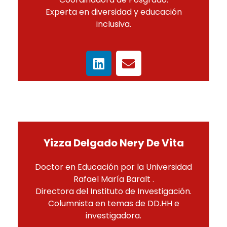
Experta en diversidad y educación
inclusiva.
Yizza Delgado Nery De Vita
Doctor en Educación por la Universidad
Rafael María Baralt .
Directora del Instituto de Investigación.
Columnista en temas de DD.HH e
investigadora.