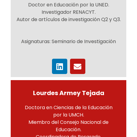
Doctor en Educación por la UNED.
Investigador RENACYT.
Autor de artículos de investigación Q2 y Q3.
Asignaturas: Seminario de Investigación
Lourdes Armey Tejada
Doctora en Ciencias de la Educación
por la UMCH.
Miembro del Consejo Nacional de
Educación.
Coordinadora de Posgrado.