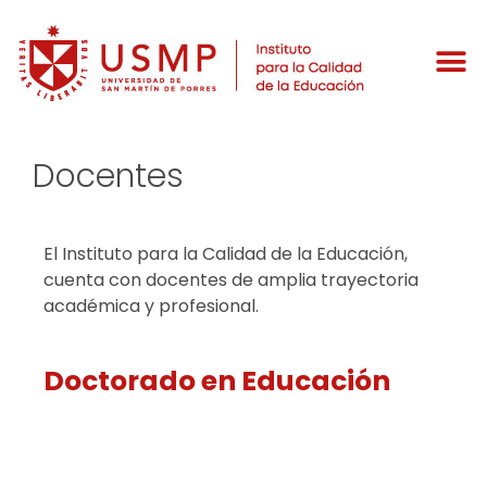
Docentes
El Instituto para la Calidad de la Educación,
cuenta con docentes de amplia trayectoria
académica y profesional.
Doctorado en Educación