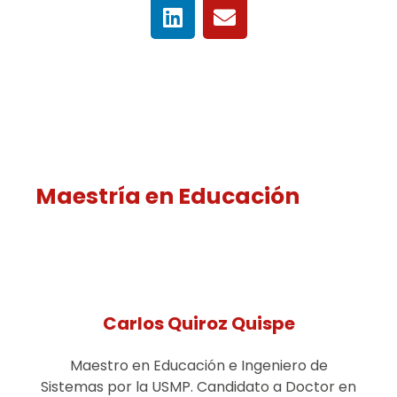
Maestría en Educación
Carlos Quiroz Quispe
Maestro en Educación e Ingeniero de
Sistemas por la USMP. Candidato a Doctor en