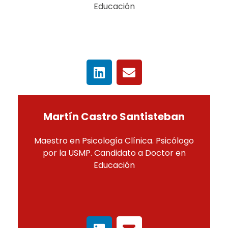
Educación
Martín Castro Santisteban
Maestro en Psicología Clínica. Psicólogo
por la USMP. Candidato a Doctor en
Educación