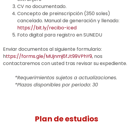
CV no documentado.
Concepto de preinscripción (350 soles)
cancelado. Manual de generación y llenado:
https://bit.ly/recibo-iced
Foto digital para registro en SUNEDU
Enviar documentos al siguiente formulario:
h
ttps://forms.gle/MUjnmj6fJt99VPhY9
, nos
contactaremos con usted tras revisar su expediente.
*Requerimientos sujetos a actualizaciones.
*Plazas disponibles por periodo: 30
Plan de estudios