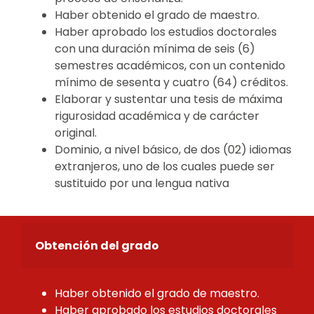
Haber obtenido el grado de maestro.
Haber aprobado los estudios doctorales
con una duración mínima de seis (6)
semestres académicos, con un contenido
mínimo de sesenta y cuatro (64) créditos.
Elaborar y sustentar una tesis de máxima
rigurosidad académica y de carácter
original.
Dominio, a nivel básico, de dos (02) idiomas
extranjeros, uno de los cuales puede ser
sustituido por una lengua nativa
Obtención del grado
Haber obtenido el grado de maestro.
Haber aprobado los estudios doctorales