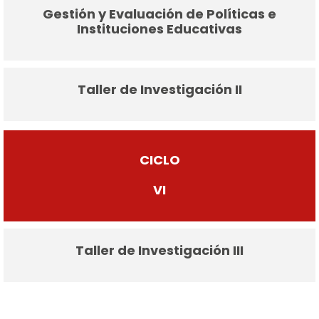
Gestión y Evaluación de Políticas e
Instituciones Educativas
Taller de Investigación II
CICLO
VI
Taller de Investigación III