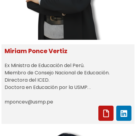
Miriam Ponce Vertiz
Ex Ministra de Educación del Perú.
Miembro de Consejo Nacional de Educación.
Directora del ICED.
Doctora en Educación por la USMP. .
mponcev@usmp.pe