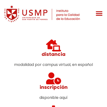
distancia
modalidad por campus virtual, en español
inscripción
disponible aquí