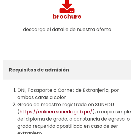
brochure
descarga el datalle de nuestra oferta
Requisitos de admisión
DNI, Pasaporte o Carnet de Extranjería, por
ambas caras a color
Grado de maestro registrado en SUNEDU
(
https://enlinea.sunedu.gob.pe/
), o copia simple
del diploma de grado, o constancia de egreso, o
grado requerido apostillado en caso de ser
extranjero