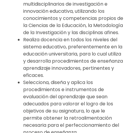
multidisciplinarios de investigación e
innovación educativa, utilizando los
conocimientos y competencias propios de
la Ciencias de la Educación, la Metodología
de la Investigación y las disciplinas afines.
Realiza docencia en todos los niveles del
sistema educativo, preferentemente en la
educación universitaria, para lo cual utiliza
y desarrolla procedimientos de enseñanza
aprendizaje innovadores, pertinentes y
eficaces.
Selecciona, diseña y aplica los
procedimientos e instrumentos de
evaluación del aprendizaje que sean
adecuados para valorar el logro de los
objetivos de su asignatura, lo que le
permite obtener la retroalimentación
necesaria para el perfeccionamiento del
proceso de enseñanza.