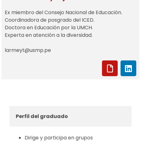
Ex miembro del Consejo Nacional de Educación.
Coordinadora de posgrado del ICED.
Doctora en Educación por la UMCH.
Experta en atención a la diversidad.
larmeyt@usmp.pe
Perfil del graduado
Dirige y participa en grupos