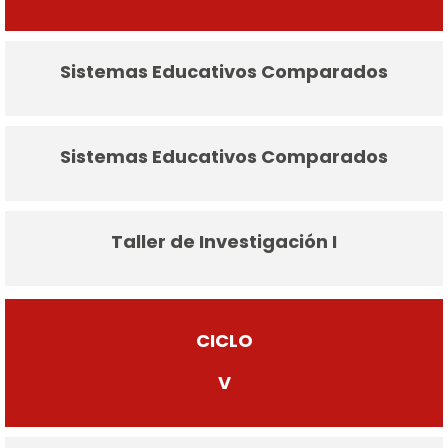
Sistemas Educativos Comparados
Sistemas Educativos Comparados
Taller de Investigación I
CICLO
V