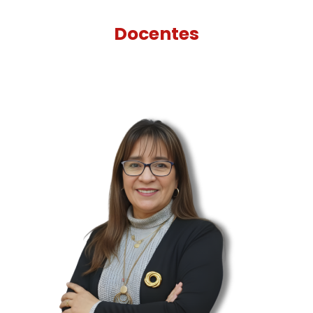
Docentes