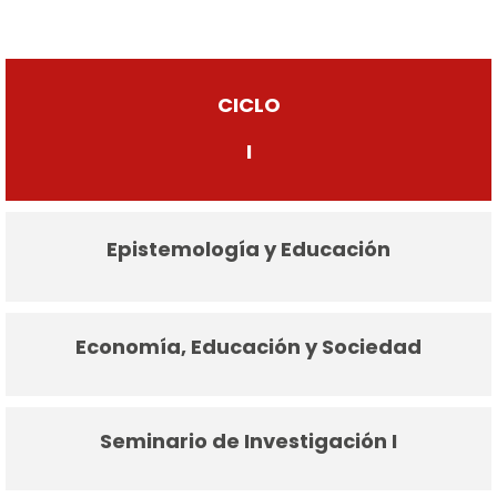
CICLO
I
Epistemología y Educación
Economía, Educación y Sociedad
Seminario de Investigación I