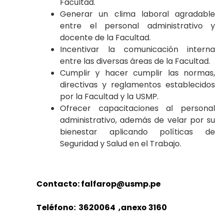
Facultad.
Generar un clima laboral agradable
entre el personal administrativo y
docente de la Facultad.
Incentivar la comunicación interna
entre las diversas áreas de la Facultad.
Cumplir y hacer cumplir las normas,
directivas y reglamentos establecidos
por la Facultad y la USMP.
Ofrecer capacitaciones al personal
administrativo, además de velar por su
bienestar aplicando políticas de
Seguridad y Salud en el Trabajo.
Contacto: falfarop@usmp.pe
Teléfono: 3620064 ,anexo 3160