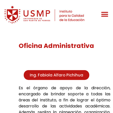
Oficina Administrativa
Ing. Fabiola Alfaro Pichihua
Es el órgano de apoyo de la dirección,
encargado de brindar soporte a todas las
áreas del Instituto, a fin de lograr el óptimo
desarrollo de las actividades académicas.
Además realiza la planeación, organización,