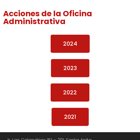
Acciones de la Oficina
Administrativa
2024
2023
2022
2021