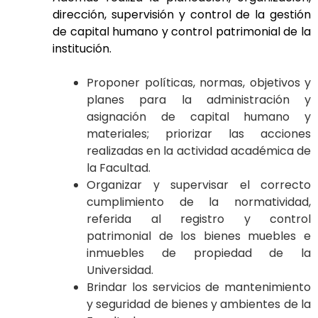
dirección, supervisión y control de la gestión
de capital humano y control patrimonial de la
institución.
Proponer políticas, normas, objetivos y
planes para la administración y
asignación de capital humano y
materiales; priorizar las acciones
realizadas en la actividad académica de
la Facultad.
Organizar y supervisar el correcto
cumplimiento de la normatividad,
referida al registro y control
patrimonial de los bienes muebles e
inmuebles de propiedad de la
Universidad.
Brindar los servicios de mantenimiento
y seguridad de bienes y ambientes de la